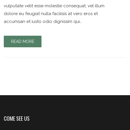
vulputate velit esse molestie consequat, vel illum
dolore eu feugiat nulla facilisis at vero eros et
accumsan et iusto odio dignissim qui…
READ MORE
COME SEE US