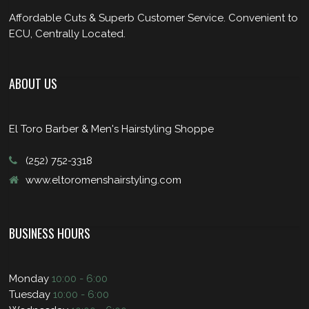
Affordable Cuts & Superb Customer Service. Convenient to
ECU, Centrally Located.
ABOUT US
El Toro Barber & Men's Hairstyling Shoppe
(252) 752-3318
www.eltoromenshairstyling.com
BUSINESS HOURS
Monday
10:00 - 6:00
Tuesday
10:00 - 6:00