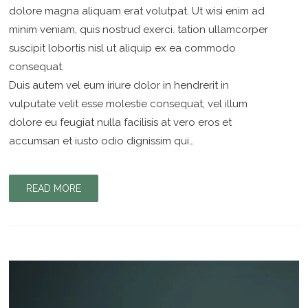
dolore magna aliquam erat volutpat. Ut wisi enim ad
minim veniam, quis nostrud exerci. tation ullamcorper
suscipit lobortis nisl ut aliquip ex ea commodo
consequat.
Duis autem vel eum iriure dolor in hendrerit in
vulputate velit esse molestie consequat, vel illum
dolore eu feugiat nulla facilisis at vero eros et
accumsan et iusto odio dignissim qui…
READ MORE