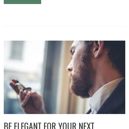
BE ELEGANT FOR YOUR NEXT