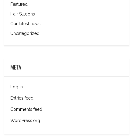
Featured
Hair Saloons
Our latest news
Uncategorized
META
Log in
Entries feed
Comments feed
WordPress.org