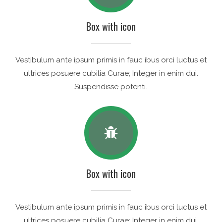
Box with icon
Vestibulum ante ipsum primis in fauc ibus orci luctus et
ultrices posuere cubilia Curae; Integer in enim dui.
Suspendisse potenti.
Box with icon
Vestibulum ante ipsum primis in fauc ibus orci luctus et
ultrices posuere cubilia Curae; Integer in enim dui.