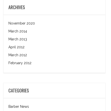
ARCHIVES
November 2020
March 2014
March 2013
April 2012
March 2012
February 2012
CATEGORIES
Barber News