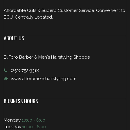
Affordable Cuts & Superb Customer Service. Convenient to
ECU, Centrally Located.
ABOUT US
El Toro Barber & Men's Hairstyling Shoppe
(252) 752-3318
www.eltoromenshairstyling.com
BUSINESS HOURS
Monday
10:00 - 6:00
Tuesday
10:00 - 6:00