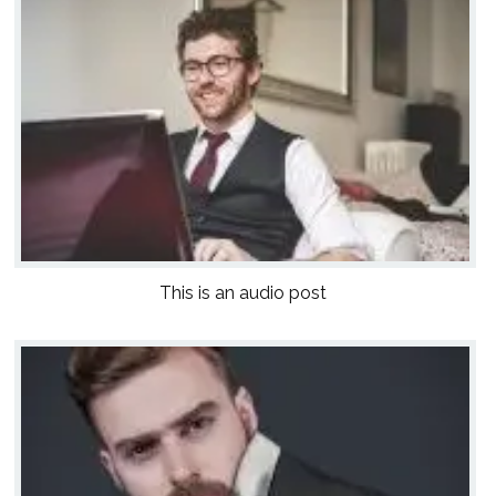
This is an audio post