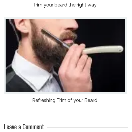
Trim your beard the right way
Refreshing Trim of your Beard
Leave a Comment