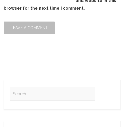
and website in this
browser for the next time I comment.