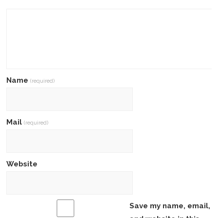
Name
(required)
Mail
(required)
Website
Save my name, email,