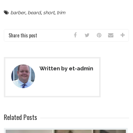
barber
,
beard
,
short
,
trim
Share this post
Written by et-admin
Related Posts