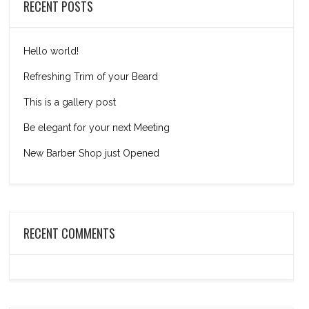
RECENT POSTS
Hello world!
Refreshing Trim of your Beard
This is a gallery post
Be elegant for your next Meeting
New Barber Shop just Opened
RECENT COMMENTS