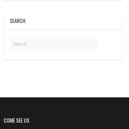
SEARCH
COME SEE US