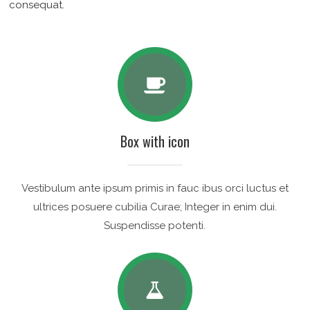
consequat.
Box with icon
Vestibulum ante ipsum primis in fauc ibus orci luctus et
ultrices posuere cubilia Curae; Integer in enim dui.
Suspendisse potenti.