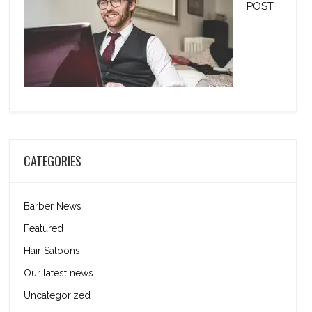
POST
CATEGORIES
Barber News
Featured
Hair Saloons
Our latest news
Uncategorized